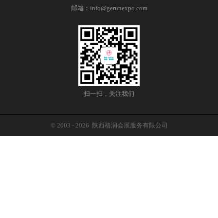
邮箱：
info@gerunexpo.com
扫一扫，关注我们
© 2003 -
2026 陕西格润会展服务有限公司