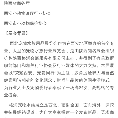
陕西省商务厅
西安小动物诊疗行业协会
西安市小动物保护协会
【展会背景】
西北宠物水族用品展览会作为在西安地区举办的首个专
业、大型的宠物水族行业展览会，是由陕西知名展会组织
机构陕西格润会展服务有限公司主办，并得到了有关政府
职能部门和相关行业协会及行业媒体的大力支持。本届展
会以“荣耀西安、宠爱同行”为主题，多角度诠释人与自然
健康和谐相处的文化观念，时尚与品位的休闲生活模式，
为行业人士及宠物爱好者奉献了一场高档次、高规格的专
业盛会。
格润宠物水族展立足西北、辐射全国、面向海外，深挖
并拓展经销渠道，为广大商家搭建一个发布新品、觅求商