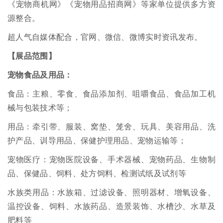
《宠物商机网》《宠物用品招商网》等家单位提供多方资
源整合。
超人气自媒体配合，官网、微信、微博实时资讯发布。
【展品范围】
宠物食品及用品：
食品：主粮、零食、食品添加剂、咀嚼食品、食品加工机
械与包装技术等；
用品：牵引带、服装、窝垫、笼舍、玩具、美容用品、洗
护产品、训导用品、保健护理用品、宠物运输等；
宠物医疗：宠物医院设备、手术器械、宠物药品、生物制
品、保健品、饲料、处方饲料、检测试纸及试剂等
水族类用品：水族箱、过滤设备、照明器材、增氧设备、
温控设备、饲料、水族药品、造景装饰、水槽沙、水草及
肥料等