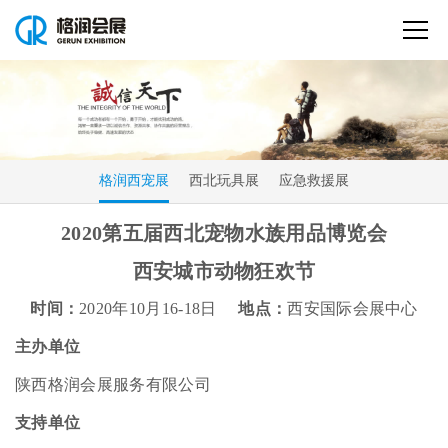
格润西宠展
西北玩具展
应急救援展
2020第五届西北宠物水族用品博览会
西安城市动物狂欢节
时间：
2020年10月16-18日
地点：
西安国际会展中心
主办单位
陕西格润会展服务有限公司
支持单位